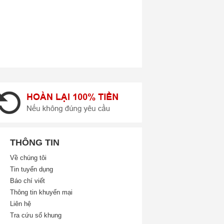
THÔNG TIN
Về chúng tôi
Tin tuyển dụng
Báo chí viết
Thông tin khuyến mại
Liên hệ
Tra cứu số khung