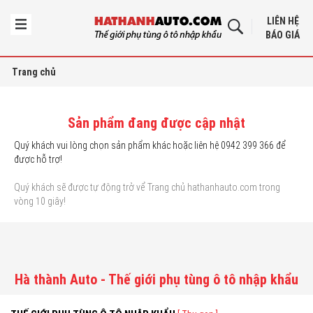
LIÊN HỆ
BÁO GIÁ
Trang chủ
Sản phẩm đang được cập nhật
Quý khách vui lòng chọn sản phẩm khác hoặc liên hệ 0942 399 366 để
được hỗ trợ!
Quý khách sẽ được tự động trở vể Trang chủ hathanhauto.com trong
vòng 10 giây!
Hà thành Auto - Thế giới phụ tùng ô tô nhập khẩu